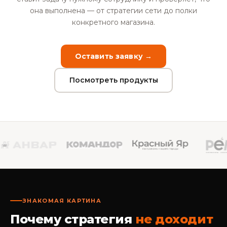
она выполнена — от стратегии сети до полки
конкретного магазина.
Оставить заявку →
Посмотреть продукты
ЗНАКОМАЯ КАРТИНА
Почему стратегия
не доходит