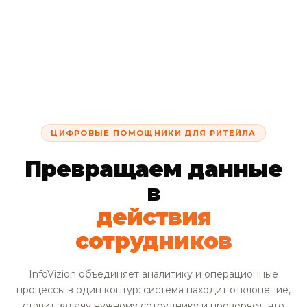
ЦИФРОВЫЕ ПОМОЩНИКИ ДЛЯ РИТЕЙЛА
Превращаем данные
в
действия
сотрудников
InfoVizion объединяет аналитику и операционные
процессы в один контур: система находит отклонение,
ставит задачу нужному сотруднику и проверяет, что