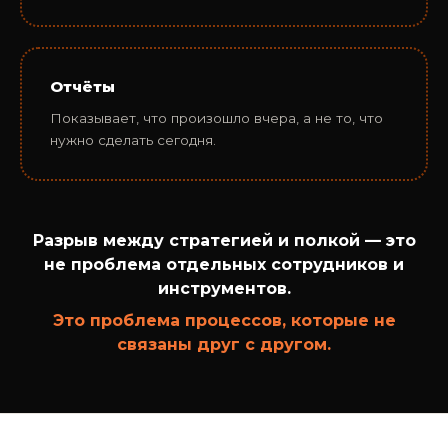
Отчёты
Показывает, что произошло вчера, а не то, что
нужно сделать сегодня.
Разрыв между стратегией и полкой — это
не проблема отдельных сотрудников и
инструментов.
Это проблема процессов, которые не
связаны друг с другом.