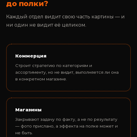
до полки?
Каждый отдел видит свою часть картины — и
ни один не видит её целиком.
Коммерция
Строит стратeгию по категориям и
ассортименту, но не видит, выполняется ли она
в конкретном магазине.
Магазины
Закрывают задачу по факту, а не по результату
— фото прислано, а эффекта на полке может и
не быть.