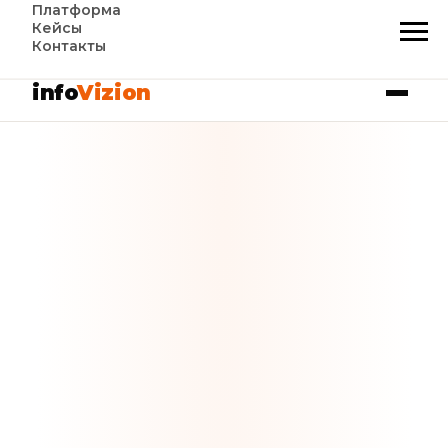
Платформа
Кейсы
Контакты
info
Vizion