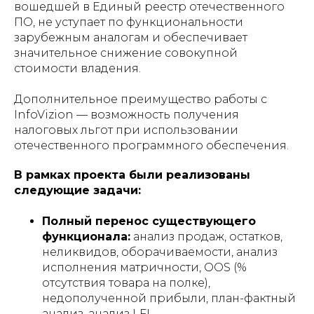
вошедшей в Единый реестр отечественного
ПО, не уступает по функциональности
зарубежным аналогам и обеспечивает
значительное снижение совокупной
стоимости владения.
Дополнительное преимущество работы с
InfoVizion — возможность получения
налоговых льгот при использовании
отечественного программного обеспечения.
В рамках проекта были реализованы
следующие задачи:
Полный перенос существующего
функционала:
анализ продаж, остатков,
неликвидов, оборачиваемости, анализ
исполнения матричности, OOS (%
отсутствия товара на полке),
недополученной прибыли, план-фактный
анализ, анализ LFL.