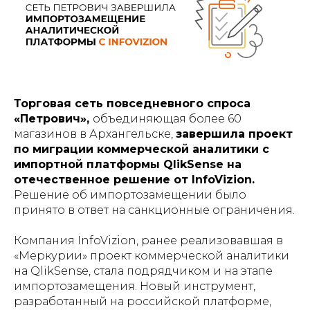
Торговая сеть повседневного спроса
«Петрович»,
объединяющая более 60
магазинов в Архангельске,
завершила проект
по миграции коммерческой аналитики с
импортной платформы QlikSense на
отечественное решение от InfoVizion.
Решение об импортозамещении было
принято в ответ на санкционные ограничения.
Компания InfoVizion, ранее реализовавшая в
«Меркурии» проект коммерческой аналитики
на QlikSense, стала подрядчиком и на этапе
импортозамещения. Новый инструмент,
разработанный на российской платформе,