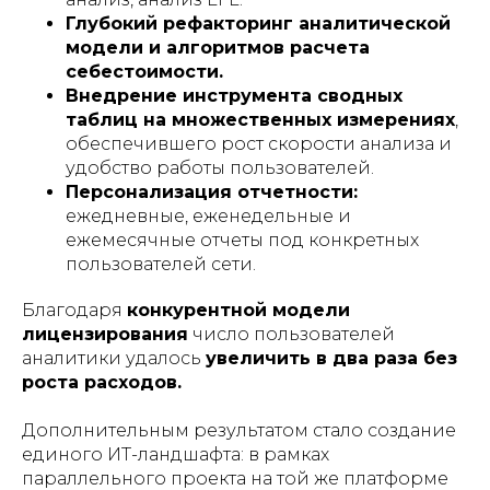
Глубокий рефакторинг аналитической
модели и алгоритмов расчета
себестоимости.
Внедрение инструмента сводных
таблиц на множественных измерениях
,
обеспечившего рост скорости анализа и
удобство работы пользователей.
Персонализация отчетности:
ежедневные, еженедельные и
ежемесячные отчеты под конкретных
пользователей сети.
Благодаря
конкурентной модели
лицензирования
число пользователей
аналитики удалось
увеличить в два раза без
роста расходов.
Дополнительным результатом стало создание
единого ИТ-ландшафта: в рамках
параллельного проекта на той же платформе