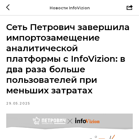
Новости InfoVizion
Сеть Петрович завершила
импортозамещение
аналитической
платформы с InfoVizion: в
два раза больше
пользователей при
меньших затратах
29.05.2025