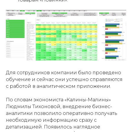
Для сотрудников компании было проведено
обучение и сейчас они успешно справляются
с работой в аналитическом приложении.
По словам экономиста «Калины-Малины»
Людмилы Тихоновой, внедрение бизнес-
аналитики позволило оперативно получать
необходимую информацию сразу с
детализацией. Появилось наглядное