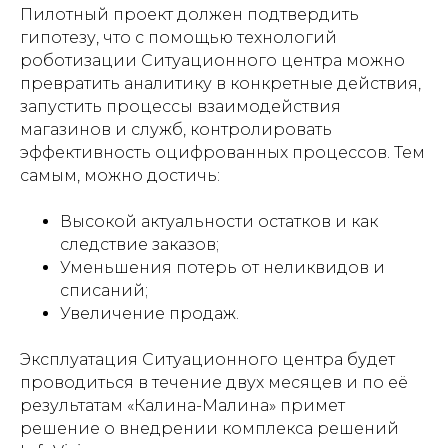
Пилотный проект должен подтвердить
гипотезу, что с помощью технологий
роботизации Ситуационного центра можно
превратить аналитику в конкретные действия,
запустить процессы взаимодействия
магазинов и служб, контролировать
эффективность оцифрованных процессов. Тем
самым, можно достичь:
Высокой актуальности остатков и как
следствие заказов;
Уменьшения потерь от неликвидов и
списаний;
Увеличение продаж.
Эксплуатация Ситуационного центра будет
проводиться в течение двух месяцев и по её
результатам «Калина-Малина» примет
решение о внедрении комплекса решений