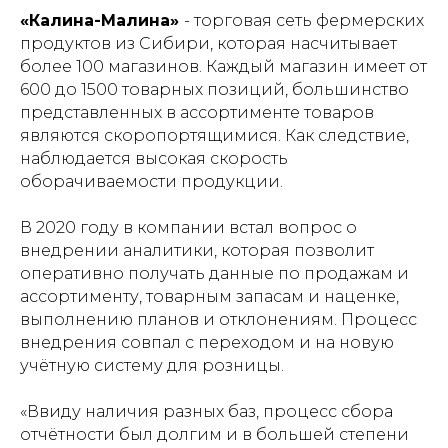
«Калина-Малина»
- торговая сеть фермерских
продуктов из Сибири, которая насчитывает
более 100 магазинов. Каждый магазин имеет от
600 до 1500 товарных позиций, большинство
представленных в ассортименте товаров
являются скоропортящимися. Как следствие,
наблюдается высокая скорость
оборачиваемости продукции.
В 2020 году в компании встал вопрос о
внедрении аналитики, которая позволит
оперативно получать данные по продажам и
ассортименту, товарным запасам и наценке,
выполнению планов и отклонениям. Процесс
внедрения совпал с переходом и на новую
учётную систему для розницы.
«Ввиду наличия разных баз, процесс сбора
отчётности был долгим и в большей степени