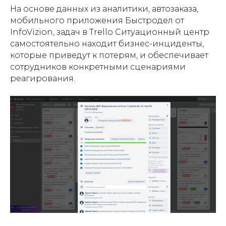
На основе данных из аналитики, автозаказа,
мобильного приложения Быстродел от
InfoVizion, задач в Trello Ситуационный центр
самостоятельно находит бизнес-инциденты,
которые приведут к потерям, и обеспечивает
сотрудников конкретными сценариями
реагирования.