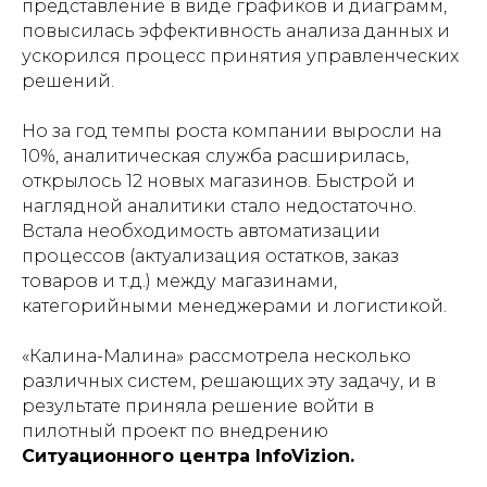
представление в виде графиков и диаграмм,
повысилась эффективность анализа данных и
ускорился процесс принятия управленческих
решений.
Но за год темпы роста компании выросли на
10%, аналитическая служба расширилась,
открылось 12 новых магазинов. Быстрой и
наглядной аналитики стало недостаточно.
Встала необходимость автоматизации
процессов (актуализация остатков, заказ
товаров и т.д.) между магазинами,
категорийными менеджерами и логистикой.
«Калина-Малина» рассмотрела несколько
различных систем, решающих эту задачу, и в
результате приняла решение войти в
пилотный проект по внедрению
Ситуационного центра InfoVizion.