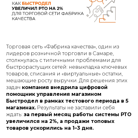
Торговая сеть «Фабрика качества», один из
лидеров розничной торговли в Самаре,
столкнулась с типичными проблемами для
быстрорастущих сетей: невыкладка ключевых
товаров, списания и «виртуальные» остатки,
мешающие росту выручки. Для решения этих
задач
компания внедрила цифровой
помощник управления магазином
Быстродел в рамках тестового периода в 5
магазинах.
Результаты не заставили себя
ждать:
за первый месяц работы системы РТО
увеличился на 2%, а продажи топовых
товаров ускорились на 1–3 дня.