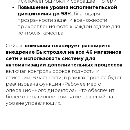
исключает ошибки и сокращает потери
Повышение уровня исполнительской
дисциплины до 98%
, благодаря
прозрачности задач и возможности
прикрепления фото к каждой задаче для
контроля качества
Сейчас
компания планирует расширить
внедрение Быстродел на все 46 магазинов
сети и использовать систему для
автоматизации дополнительных процессов
,
включая контроль сроков годности и
списаний. В частности, в рамках проекта будет
реализована функция «Рабочее место
операционного директора», что обеспечит
более оперативное принятие решений на
уровне управляющих.