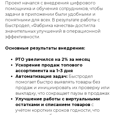
Проект начался с внедрения цифрового
помощника и обучения сотрудников, чтобы
задачи в приложении были удобными и
понятными для всех. В результате работы с
Быстродел, «Фабрика качества» достигла
значительных улучшений в операционной
эффективности.
Основные результаты внедрения:
РТО увеличился на 2% за месяц
Ускорение продаж топового
ассортимента на 1–3 дня
Автоматизация задач:
Быстродел
помогает быстро выявлять товары без
продаж и инициировать их проверку или
выкладку, что сокращает паузы в продажах
Улучшение работы с виртуальными
остатками и списанием товаров
с
учётом коротких сроков годности, что