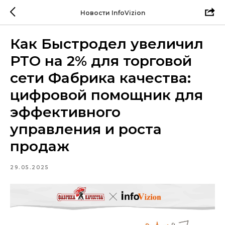
Новости InfoVizion
Как Быстродел увеличил
РТО на 2% для торговой
сети Фабрика качества:
цифровой помощник для
эффективного
управления и роста
продаж
29.05.2025