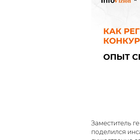
Заместитель ге
поделился инс