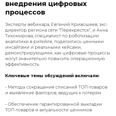
внедрения цифровых
процессов
Эксперты вебинара, Евгений Кривошеев, экс-
директор региона сети “Перекресток”, и Анна
Тихомирова, специалист по роботизации
аналитики в ритейле, поделились ценными
инсайтами и реальными кейсами,
демонстрирующими, как цифровые процессы
могут значительно повысить операционную
эффективность.
Ключевые темы обсуждений включали:
- Методы сокращения списаний ТОП-товаров
и выявление факторов, ведущих к потерям
- Обеспечение гарантированной выкладки
ТОП-товаров и актуальности ценников