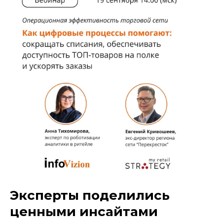
Эксперты поделились
ценными инсайтами