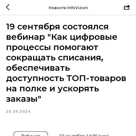
Новости InfoVizion
19 сентября состоялся
вебинар "Как цифровые
процессы помогают
сокращать списания,
обеспечивать
доступность ТОП-товаров
на полке и ускорять
заказы"
20.09.2024