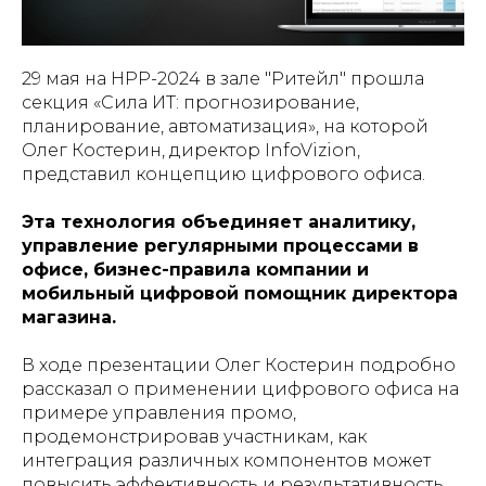
29 мая на НРР-2024 в зале "Ритейл" прошла
секция «Сила ИТ: прогнозирование,
планирование, автоматизация», на которой
Олег Костерин, директор InfoVizion,
представил концепцию цифрового офиса.
Эта технология объединяет аналитику,
управление регулярными процессами в
офисе, бизнес-правила компании и
мобильный цифровой помощник директора
магазина.
В ходе презентации Олег Костерин подробно
рассказал о применении цифрового офиса на
примере управления промо,
продемонстрировав участникам, как
интеграция различных компонентов может
повысить эффективность и результативность