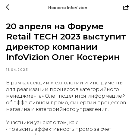
Новости InfoVizion
20 апреля на Форуме
Retail TECH 2023 выступит
директор компании
InfoVizion Олег Костерин
11.04.2023
В рамках секции «Технологии и инструменты
для реализации процессов категорийного
менеджмента» Олег поделится информацией
об эффективном промо, синергии процессов
магазина и категорийного управления.
Участники узнают о том, как:
• повысить эффективность промо за счет