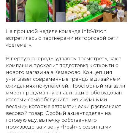
На прошлой неделе команда InfoVizion
встретилась с партнёрами из торговой сети
«Бегемаг».
⠀
В первую очередь, удалось посмотреть, как в
компании проходит подготовка к открытию
нового магазина в Кемерово. Концепция
учитывает современные тренды в дизайне и
ожиданиях покупателей. Просторный магазин
имеет продуманную навигацию, оборудован
кассами самообслуживания и «умными
весами», которые автоматически распознают
весовой товар. Особый акцент сделан на
готовую еду, выпечку собственного
производства и зону «fresh» с сезонными