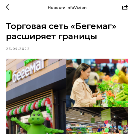
Новости InfoVizion
Торговая сеть «Бегемаг»
расширяет границы
23.09.2022