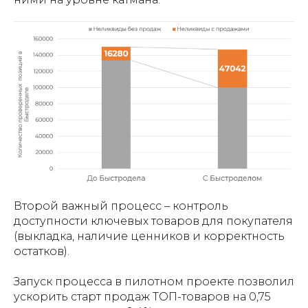
Второй важный процесс – контроль
доступности ключевых товаров для покупателя
(выкладка, наличие ценников и корректность
остатков).
Запуск процесса в пилотном проекте позволил
ускорить старт продаж ТОП-товаров на 0,75