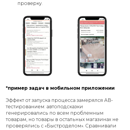
проверку.
*пример задач в мобильном приложении
Эффект от запуска процесса замерялся АВ-
тестированием: автоподсказки
генерировались по всем проблемным
товарам, но товары в остальных магазинах не
проверялись с «Быстроделом». Сравнивали