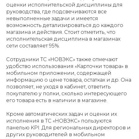
оценки исполнительской дисциплины для
руководства, где подсвечиваются все
невыполненные задачи и имеется
возможность детализироваться до каждого
магазина и действия​. Стоит отметить, что
исполнительская дисциплина в магазинах
сети составляет 95%.
Сотрудники ТС «НОВЭКС» также отмечают
удобство использования «Карточки товара» в
мобильном приложении, содержащей
информацию о цене товара, остатках и др. Она
позволяет, не уходя в кабинет, ответить
покупателю у полки, сколько интересующего
его товара есть в наличии в магазине.
Кроме автоматических задач и оценки их
исполнения в ТС «НОВЭКС» пользуются
панелью KPI. Для региональных директоров и
других руководителей в мобильном