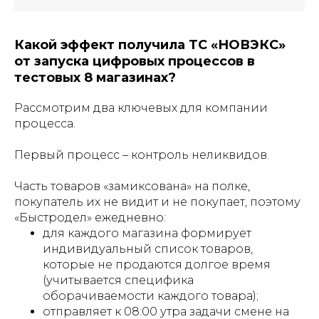
Какой эффект получила ТС «НОВЭКС»
от запуска цифровых процессов в
тестовых 8 магазинах?
Рассмотрим два ключевых для компании
процесса.
Первый процесс – контроль неликвидов.
Часть товаров «замиксована» на полке,
покупатель их не видит и не покупает, поэтому
«Быстродел» ежедневно:
для каждого магазина формирует
индивидуальный список товаров,
которые не продаются долгое время
(учитывается специфика
оборачиваемости каждого товара);
отправляет к 08:00 утра задачи смене на