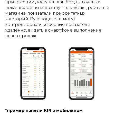
приложении доступен дашборд ключевых
показателей по магазину​ – план/факт, рейтинги
магазина, показатели приоритетных
категорий. Руководители могут
контролировать ключевые показатели
удалённо, видеть в смартфоне выполнение
плана продаж​.
*пример панели KPI в мобильном