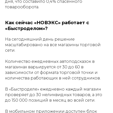
дня​, что составило 0,4% спасенного
товарооборота​.
Как сейчас «НОВЭКС» работает с
«Быстроделом»?
На сегодняшний день решение
масштабировано на все магазины торговой
сети.
Количество ежедневных автоподсказок в
магазинах варьируется от 30 до 60 в
зависимости от формата торговой точки и
количества работающих в ней сотрудников.
В «Быстроделе» ежедневно каждый магазин
проверяет до 30 неликвидных товаров, а это
до 150 000 позиций в месяц во всей сети.
В мобильном приложении доступен блок