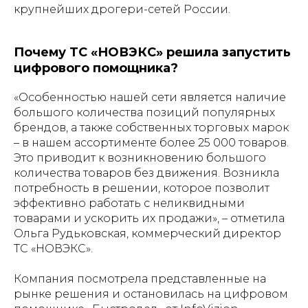
крупнейших дрогери-сетей России.
Почему ТС «НОВЭКС» решила запустить
цифрового помощника?
«Особенностью нашей сети является наличие
большого количества позиций популярных
брендов, а также собственных торговых марок
– в нашем ассортименте более 25 000 товаров.
Это приводит к возникновению большого
количества товаров без движения. Возникла
потребность в решении, которое позволит
эффективно работать с неликвидными
товарами и ускорить их продажи»
, – отметила
Ольга Рудьковская, коммерческий директор
ТС «НОВЭКС».
Компания посмотрела представленные на
рынке решения и остановилась на цифровом