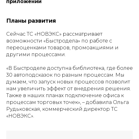
приложении
Планы развития
Сейчас ТС «НОВЭКС» рассматривает
возможности «Быстродела» по работе с
переоценками товаров, промоакциями и
другими процессами.
«В Быстроделе доступна библиотека, где более
30 автоподсказок по разным процессам. Мы
думаем, что запуск новых процессов позволит
нам увеличить эффект от внедрения решения.
Также в наших планах подключение офиса к
процессам торговых точек»,
– добавила Ольга
Рудьковская, коммерческий директор ТС
«НОВЭКС».