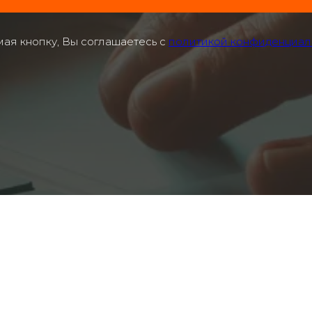
ая кнопку, Вы соглашаетесь с
политикой конфиденциал