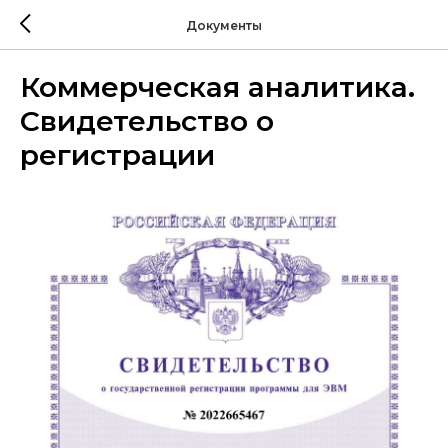
Документы
Коммерческая аналитика.
Свидетельство о
регистрации