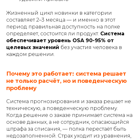
Жизненный цикл новинки в категории
составляет 2–3 месяца — и именно в этот
период правильная доступность на полке
определяет, состоится ли продукт.
Система
обеспечивает уровень OSA 90-95% от
целевых значений
без участия человека в
каждом решении.
Почему это работает: система решает
не только расчёт, но и поведенческую
проблему
Система прогнозирования и заказа решает не
техническую, а поведенческую проблему.
Когда решение о заказе принимает система на
основе данных, а не сотрудник, опасающийся
штрафа за списания, — полка перестаёт быть
недозаполненной. Страх уходит из уравнения,