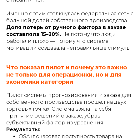
Именно с этим столкнулась федеральная сеть с
большой долей собственного производства.
Доля потерь от ручного фактора в заказе
составляла 15–20%.
Не потому что люди
работали плохо — потому что система
мотивации создавала неправильные стимулы.
Что показал пилот и почему это важно
не только для операционки, но и для
экономики категории
Пилот системы прогнозирования и заказа для
собственного производства прошёл на двух
торговых точках. Система взяла на себя
принятие решений о заказе, убрав
субъективный фактор из уравнения.
Результаты:
OSA (почасовая доступность товара на