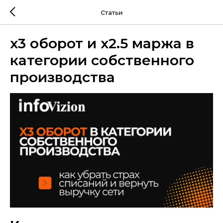
Статьи
x3 оборот и x2.5 маржа в
категории собственного
производства