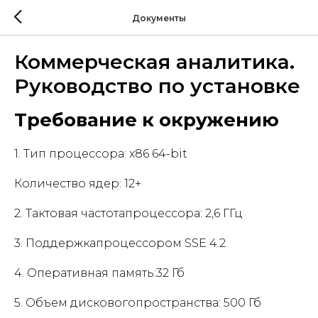
Документы
Коммерческая аналитика.
Руководство по установке
Требование к окружению
1. Тип процессора: x86 64-bit
Количество ядер: 12+
2. Тактовая частотапроцессора: 2,6 ГГц
3. Поддержкапроцессором SSE 4.2
4. Оперативная память:32 Гб
5. Объем дисковогопространства: 500 Гб